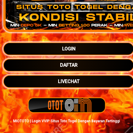
LOGIN
DAFTAR
LIVECHAT
MIOTOTO | Login VVIP Situs Toto Togel Dengan Bayaran Tertinggi